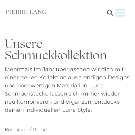
Menu
Unsere
Schmuckkollektion
Mehrmals im Jahr überraschen wir dich mit
einer neuen Kollektion aus trendigen Designs
und hochwertigen Materialien. Luna
Schmuckstücke lassen sich immer wieder
neu kombinieren und ergänzen. Entdecke
deinen individuellen Luna Style.
Kollektion
/ Ringe