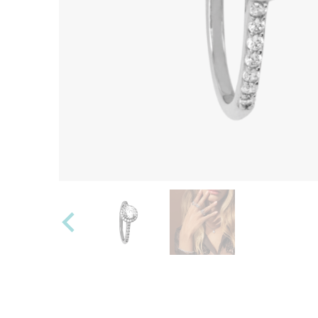
Alle anzeigen