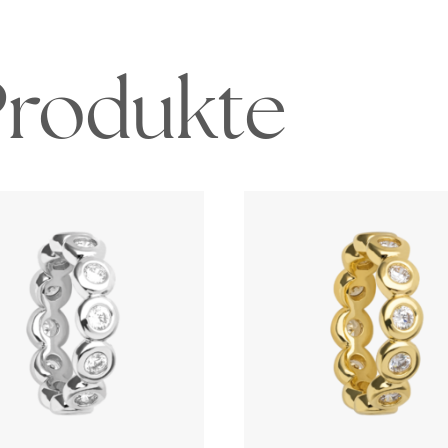
Produkte