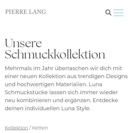
Menu
Unsere
Schmuckkollektion
Mehrmals im Jahr überraschen wir dich mit
einer neuen Kollektion aus trendigen Designs
und hochwertigen Materialien. Luna
Schmuckstücke lassen sich immer wieder
neu kombinieren und ergänzen. Entdecke
deinen individuellen Luna Style.
Kollektion
/ Ketten