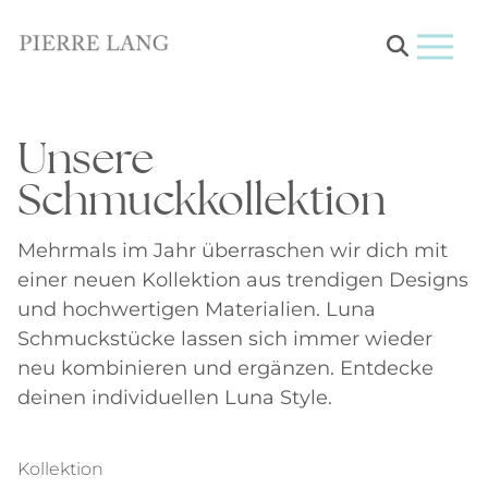
Menu
Unsere
Schmuckkollektion
Mehrmals im Jahr überraschen wir dich mit
einer neuen Kollektion aus trendigen Designs
und hochwertigen Materialien. Luna
Schmuckstücke lassen sich immer wieder
neu kombinieren und ergänzen. Entdecke
deinen individuellen Luna Style.
Kollektion