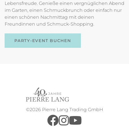
Lebensfreude. Genieße einen vergnüglichen Abend
im Garten, einen Schmuckbrunch oder einfach nur
einen schönen Nachmittag mit deinen
Freundinnen und Schmuck-Shopping.
PARTY-EVENT BUCHEN
©2026 Pierre Lang Trading GmbH