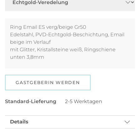
Ring Email ES verg/beige Gr50
Edelstahl, PVD-Echtgold-Beschichtung, Email
beige im Verlauf
mit Glitter, Kristallsteine weiß, Ringschiene
unten 3,8mm
GASTGEBERIN WERDEN
Standard-Lieferung
2-5 Werktagen
Details