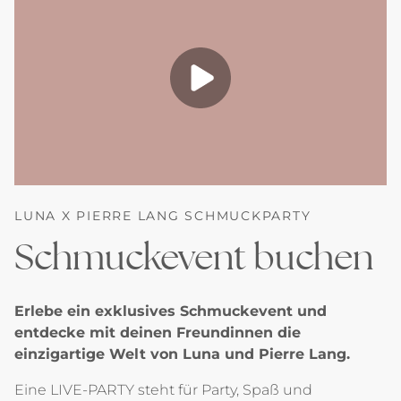
LUNA X PIERRE LANG SCHMUCKPARTY
Schmuckevent buchen
Erlebe ein exklusives Schmuckevent und
entdecke mit deinen Freundinnen die
einzigartige Welt von Luna und Pierre Lang.
Eine LIVE-PARTY steht für Party, Spaß und