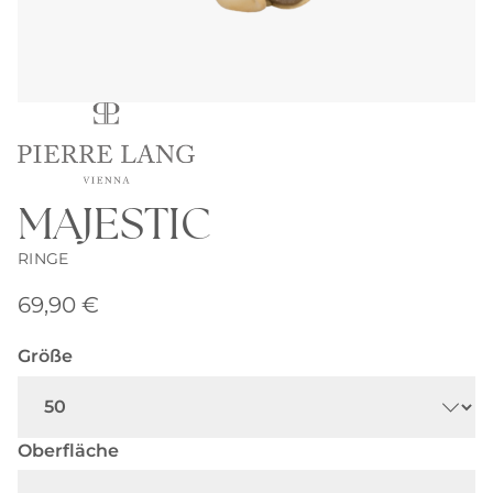
MAJESTIC
RINGE
69,90
€
Größe
Oberfläche