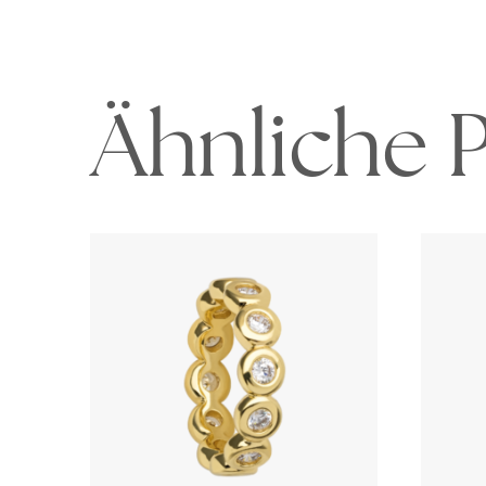
Ähnliche 