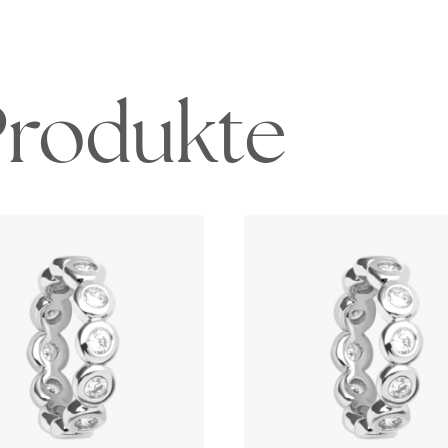
Produkte