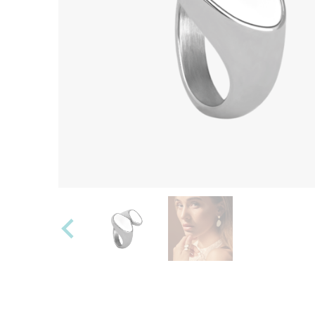
Alle anzeigen