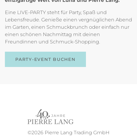
einzigartige Welt von Luna und Pierre Lang.
Eine LIVE-PARTY steht für Party, Spaß und
Lebensfreude. Genieße einen vergnüglichen Abend
im Garten, einen Schmuckbrunch oder einfach nur
einen schönen Nachmittag mit deinen
Freundinnen und Schmuck-Shopping.
PARTY-EVENT BUCHEN
©2026 Pierre Lang Trading GmbH