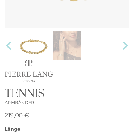
TENNIS
ARMBÄNDER
219,00
€
Länge