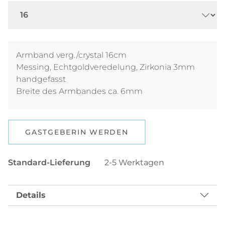
Armband verg./crystal 16cm
Messing, Echtgoldveredelung, Zirkonia 3mm
handgefasst
Breite des Armbandes ca. 6mm
GASTGEBERIN WERDEN
Standard-Lieferung
2-5 Werktagen
Details