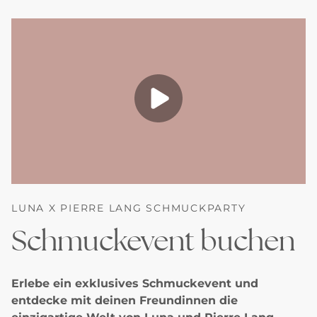
LUNA X PIERRE LANG SCHMUCKPARTY
Schmuckevent buchen
Erlebe ein exklusives Schmuckevent und
entdecke mit deinen Freundinnen die