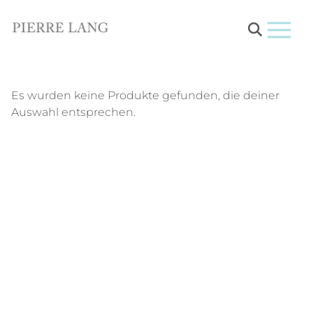
Menu
Es wurden keine Produkte gefunden, die deiner
Auswahl entsprechen.