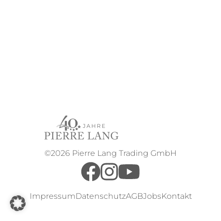
©2026 Pierre Lang Trading GmbH
Impressum
Datenschutz
AGB
Jobs
Kontakt