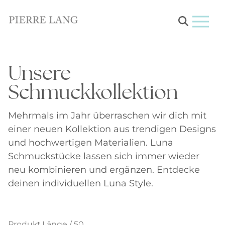
Menu
Unsere
Schmuckkollektion
Mehrmals im Jahr überraschen wir dich mit
einer neuen Kollektion aus trendigen Designs
und hochwertigen Materialien. Luna
Schmuckstücke lassen sich immer wieder
neu kombinieren und ergänzen. Entdecke
deinen individuellen Luna Style.
Produkt Länge / 50