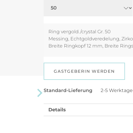
Ring vergold./crystal Gr. 50
Messing, Echtgoldveredelung, Zirko
Breite Ringkopf 12 mm, Breite Rin
GASTGEBERIN WERDEN
Standard-Lieferung
2-5 Werktag
Details