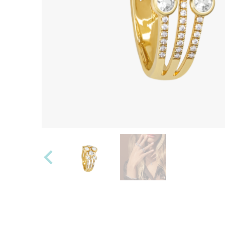
Alle anzeigen