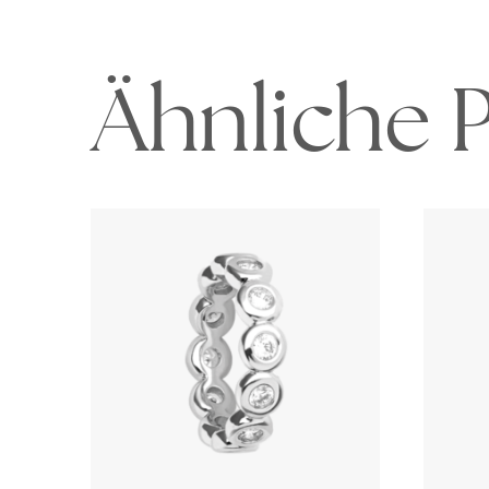
Ähnliche 