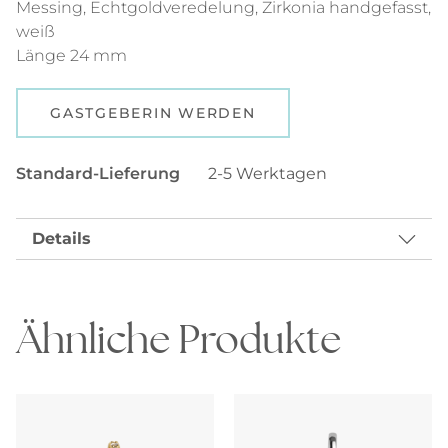
Messing, Echtgoldveredelung, Zirkonia handgefasst,
weiß
Länge 24 mm
GASTGEBERIN WERDEN
Standard-Lieferung
2-5 Werktagen
Details
Ähnliche Produkte