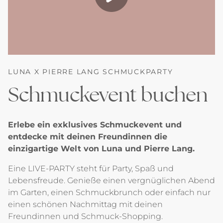
LUNA X PIERRE LANG SCHMUCKPARTY
Schmuckevent buchen
Erlebe ein exklusives Schmuckevent und
entdecke mit deinen Freundinnen die
einzigartige Welt von Luna und Pierre Lang.
Eine LIVE-PARTY steht für Party, Spaß und
Lebensfreude. Genieße einen vergnüglichen Abend
im Garten, einen Schmuckbrunch oder einfach nur
einen schönen Nachmittag mit deinen
Freundinnen und Schmuck-Shopping.