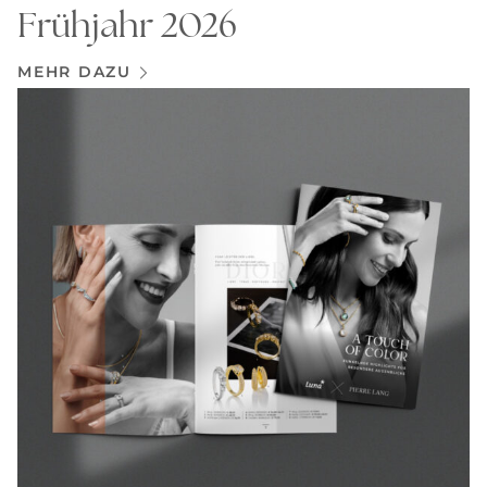
Frühjahr 2026
MEHR DAZU