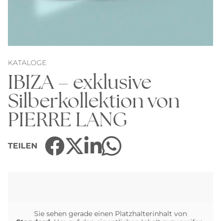
KATALOGE
IBIZA – exklusive
Silberkollektion von
PIERRE LANG
TEILEN
Sie sehen gerade einen Platzhalterinhalt von