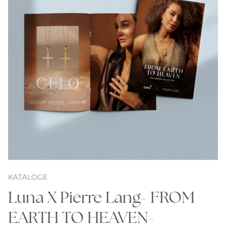
KATALOGE
Luna X Pierre Lang- FROM
EARTH TO HEAVEN-