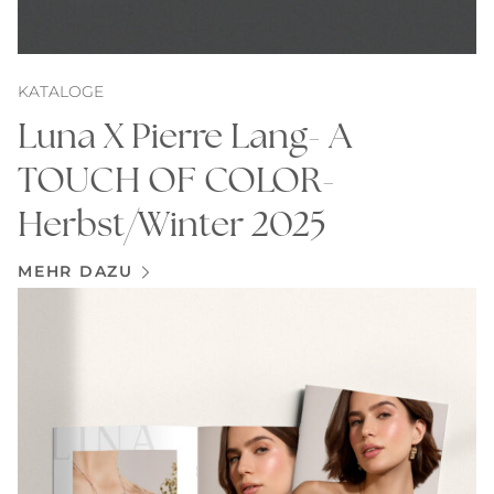
KATALOGE
Luna X Pierre Lang- A
TOUCH OF COLOR-
Herbst/Winter 2025
MEHR DAZU