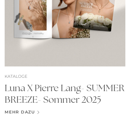
KATALOGE
Luna X Pierre Lang- SUMMER
BREEZE- Sommer 2025
MEHR DAZU