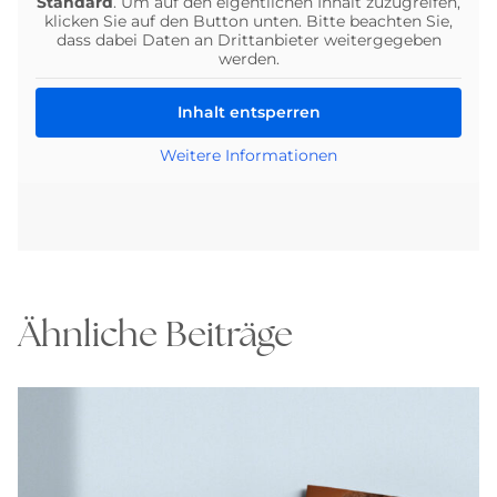
Standard
. Um auf den eigentlichen Inhalt zuzugreifen,
klicken Sie auf den Button unten. Bitte beachten Sie,
dass dabei Daten an Drittanbieter weitergegeben
werden.
Inhalt entsperren
Weitere Informationen
Ähnliche Beiträge