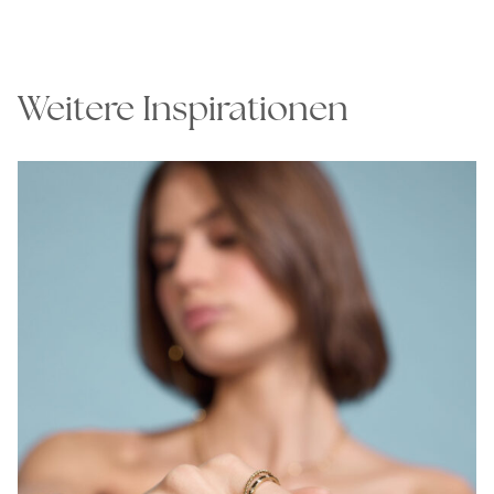
Weitere Inspirationen