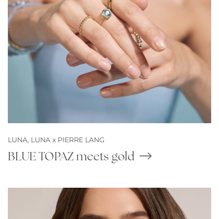
LUNA,
LUNA x PIERRE LANG
BLUE TOPAZ meets gold