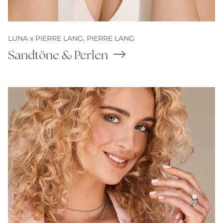
LUNA x PIERRE LANG,
PIERRE LANG
Sandtöne & Perlen