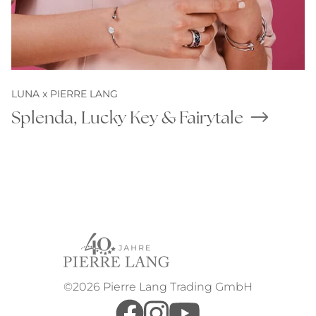
LUNA x PIERRE LANG
Splenda, Lucky Key & Fairytale
©2026 Pierre Lang Trading GmbH