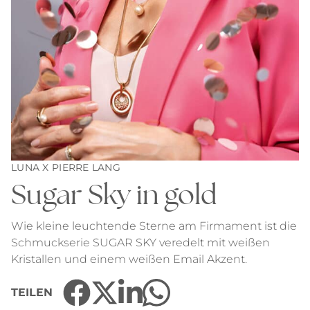
LUNA X PIERRE LANG
Sugar Sky in gold
Wie kleine leuchtende Sterne am Firmament ist die
Schmuckserie SUGAR SKY veredelt mit weißen
Kristallen und einem weißen Email Akzent.
TEILEN