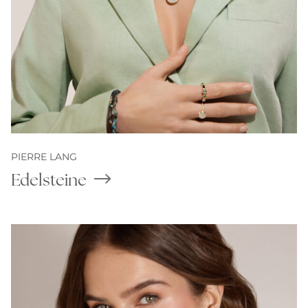
PIERRE LANG
Edelsteine