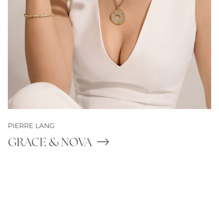
PIERRE LANG
GRACE & NOVA