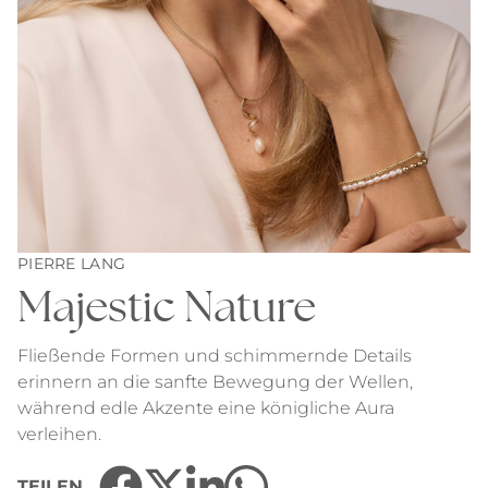
PIERRE LANG
Majestic Nature
Fließende Formen und schimmernde Details
erinnern an die sanfte Bewegung der Wellen,
während edle Akzente eine königliche Aura
verleihen.
TEILEN