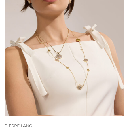
PIERRE LANG