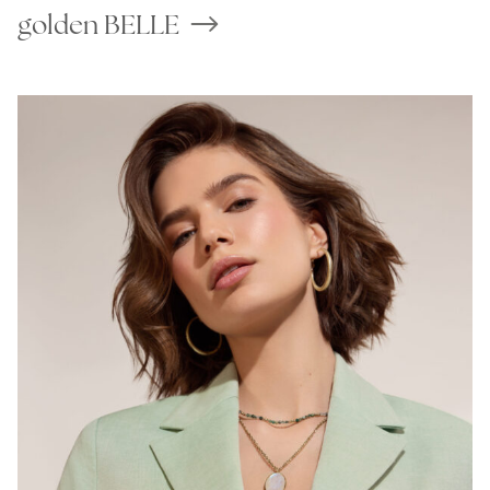
golden BELLE