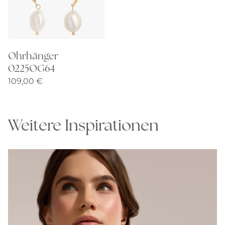
Ohrhänger
0225OG64
109,00
€
Weitere Inspirationen