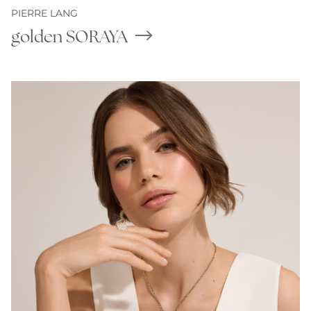
PIERRE LANG
golden SORAYA