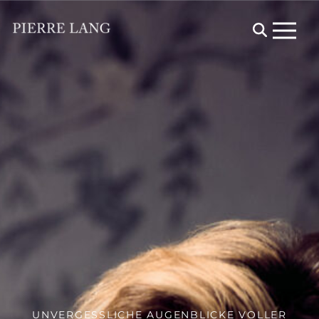
Menu
UNVERGESSLICHE AUGENBLICKE VOLLER