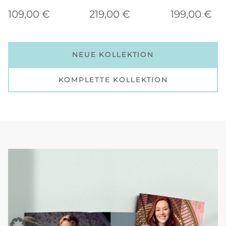
109,00
€
219,00
€
199,00
€
NEUE KOLLEKTION
KOMPLETTE KOLLEKTION